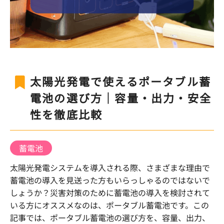
太陽光発電で使えるポータブル蓄
電池の選び方｜容量・出力・安全
性を徹底比較
蓄電池
太陽光発電システムを導入される際、さまざまな理由で
蓄電池の導入を見送った方もいらっしゃるのではないで
しょうか？災害対策のために蓄電池の導入を検討されて
いる方にオススメなのは、ポータブル蓄電池です。この
記事では、ポータブル蓄電池の選び方を、容量、出力、