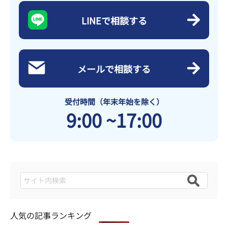
LINEで相談する
メールで相談する
受付時間（年末年始を除く）
9:00 ~17:00
人気の記事ランキング