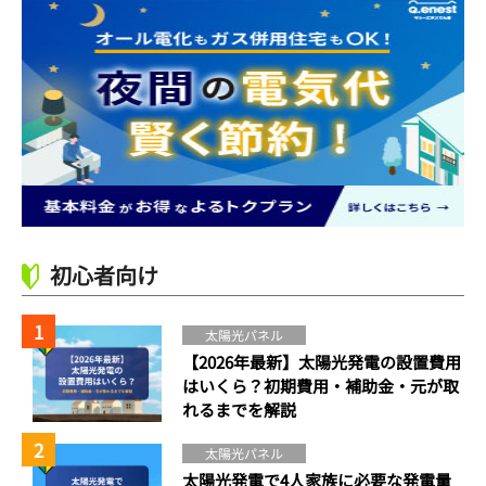
初心者向け
太陽光パネル
【2026年最新】太陽光発電の設置費用
はいくら？初期費用・補助金・元が取
れるまでを解説
太陽光パネル
太陽光発電で4人家族に必要な発電量