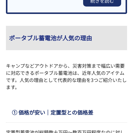
続きを読む
ポータブル蓄電池が人気の理由
キャンプなどアウトドアから、災害対策まで幅広い需要
に対応できるポータブル蓄電池は、近年人気のアイテム
です。人気の理由として代表的な理由を3つご紹介いたし
ます。
① 価格が安い｜定置型との価格差
定置型蓄電池が総額数十万円〜数百万円程度なのに対し