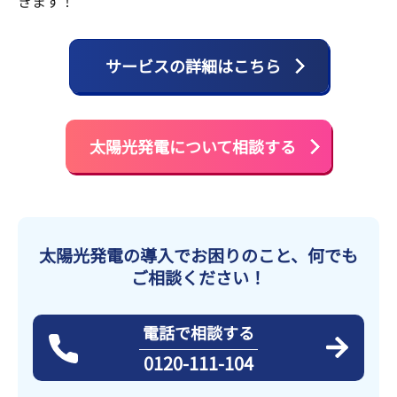
きます！
サービスの詳細はこちら
太陽光発電について相談する
太陽光発電の導入でお困りのこと、何でも
ご相談ください！
電話で相談する
0120-111-104