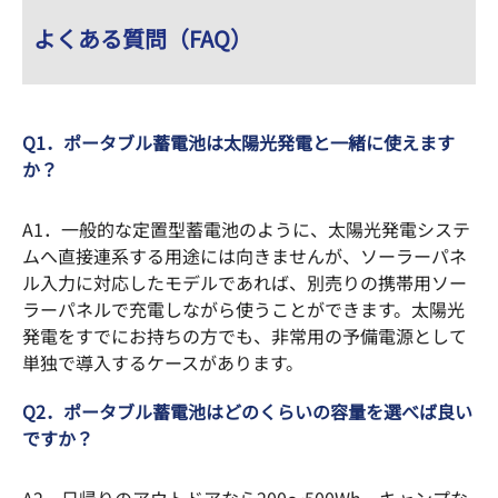
よくある質問（FAQ）
Q1．ポータブル蓄電池は太陽光発電と一緒に使えます
か？
A1．一般的な定置型蓄電池のように、太陽光発電システ
ムへ直接連系する用途には向きませんが、ソーラーパネ
ル入力に対応したモデルであれば、別売りの携帯用ソー
ラーパネルで充電しながら使うことができます。太陽光
発電をすでにお持ちの方でも、非常用の予備電源として
単独で導入するケースがあります。
Q2．ポータブル蓄電池はどのくらいの容量を選べば良い
ですか？