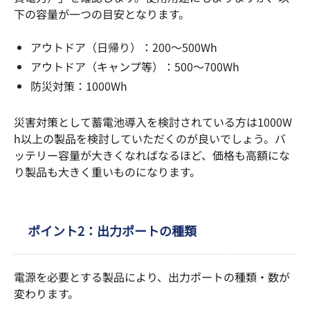
下の容量が一つの目安となります。
アウトドア（日帰り）：200～500Wh
アウトドア（キャンプ等）：500～700Wh
防災対策：1000Wh
災害対策として蓄電池導入を検討されている方は1000W
h以上の製品を検討していただくのが良いでしょう。バ
ッテリー容量が大きくなればなるほど、価格も高額にな
り製品も大きく重いものになります。
ポイント2：出力ポートの種類
電源を必要とする製品により、出力ポートの種類・数が
変わります。