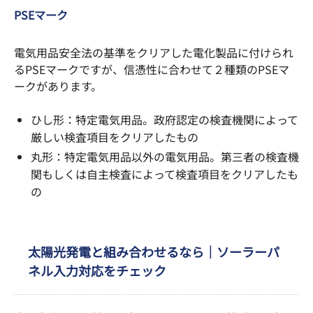
PSEマーク
電気用品安全法の基準をクリアした電化製品に付けられ
るPSEマークですが、信憑性に合わせて２種類のPSEマ
ークがあります。
ひし形：特定電気用品。政府認定の検査機関によって
厳しい検査項目をクリアしたもの
丸形：特定電気用品以外の電気用品。第三者の検査機
関もしくは自主検査によって検査項目をクリアしたも
の
太陽光発電と組み合わせるなら｜ソーラーパ
ネル入力対応をチェック