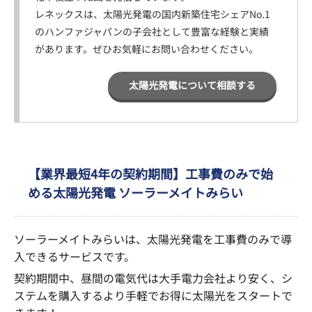
レネックスは、太陽光発電の国内新築住宅シェアNo.1
のハンファジャパンの子会社として豊富な経験と実績
があります。ぜひお気軽にお問い合わせください。
太陽光発電について相談する
【業界最短4年の契約期間】工事費のみで始
める太陽光発電 ソーラーメイトみらい
ソーラーメイトみらいは、太陽光発電を工事費のみで導
入できるサービスです。
契約期間中、昼間の電気代は大手電力会社より安く、シ
ステムを購入するより手軽でお得に太陽光をスタートで