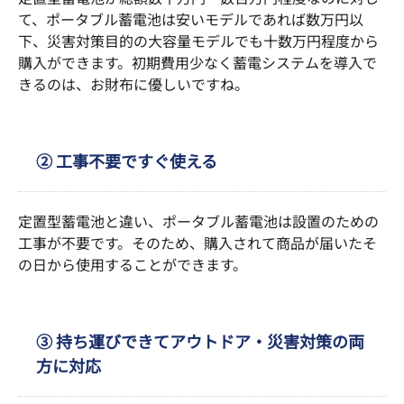
て、ポータブル蓄電池は安いモデルであれば数万円以
下、災害対策目的の大容量モデルでも十数万円程度から
購入ができます。初期費用少なく蓄電システムを導入で
きるのは、お財布に優しいですね。
② 工事不要ですぐ使える
定置型蓄電池と違い、ポータブル蓄電池は設置のための
工事が不要です。そのため、購入されて商品が届いたそ
の日から使用することができます。
③ 持ち運びできてアウトドア・災害対策の両
方に対応