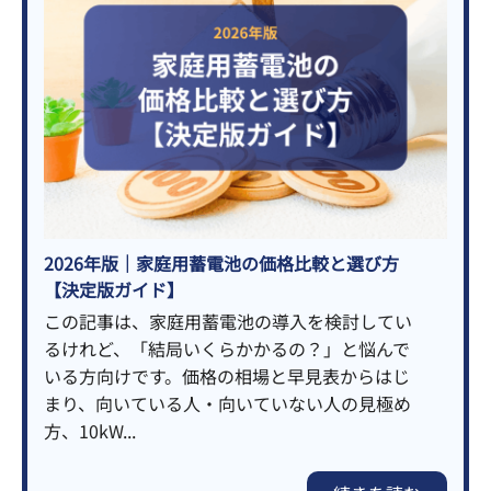
2026年版｜家庭用蓄電池の価格比較と選び方
【決定版ガイド】
この記事は、家庭用蓄電池の導入を検討してい
るけれど、「結局いくらかかるの？」と悩んで
いる方向けです。価格の相場と早見表からはじ
まり、向いている人・向いていない人の見極め
方、10kW...