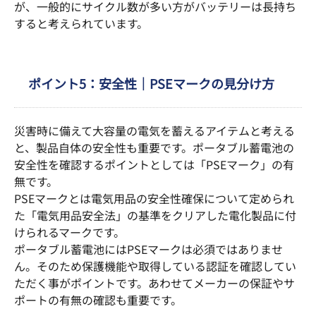
が、一般的にサイクル数が多い方がバッテリーは長持ち
すると考えられています。
ポイント5：安全性｜PSEマークの見分け方
災害時に備えて大容量の電気を蓄えるアイテムと考える
と、製品自体の安全性も重要です。ポータブル蓄電池の
安全性を確認するポイントとしては「PSEマーク」の有
無です。
PSEマークとは電気用品の安全性確保について定められ
た「電気用品安全法」の基準をクリアした電化製品に付
けられるマークです。
ポータブル蓄電池にはPSEマークは必須ではありませ
ん。そのため保護機能や取得している認証を確認してい
ただく事がポイントです。あわせてメーカーの保証やサ
ポートの有無の確認も重要です。