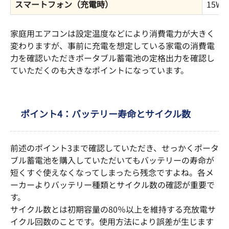
スマートフォン（充電時）
15W
家庭用エアコンは設定温度などにより消費電力が大きく
変わりますが、事前に充電を想定している家電の消費電
力を確認いただきポータブル蓄電池の定格出力を確認し
ていただくのも大きなポイントになっています。
ポイント4：バッテリー寿命とサイクル数
前述のポイント3まで確認していただき、せっかくポータ
ブル蓄電池を購入していただいてもバッテリーの寿命が
短くすぐ使えなくなってしまったら残念ですよね。各メ
ーカーよりバッテリー種類とサイクル数の確認が重要で
す。
サイクル数とは初期容量の80％以上を維持する充放電サ
イクル回数のことです。使用方法により誤差が生じます