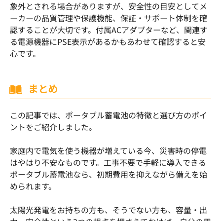
象外とされる場合がありますが、安全性の目安としてメ
ーカーの品質管理や保護機能、保証・サポート体制を確
認することが大切です。付属ACアダプターなど、関連す
る電源機器にPSE表示があるかもあわせて確認すると安
心です。
まとめ
この記事では、ポータブル蓄電池の特徴と選び方のポイ
ントをご紹介しました。
家庭内で電気を使う機器が増えている今、災害時の停電
はやはり不安なものです。工事不要で手軽に導入できる
ポータブル蓄電池なら、初期費用を抑えながら備えを始
められます。
太陽光発電をお持ちの方も、そうでない方も、容量・出