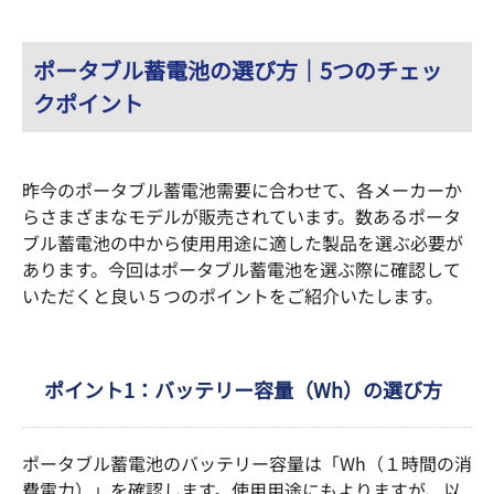
ポータブル蓄電池の選び方｜5つのチェッ
クポイント
昨今のポータブル蓄電池需要に合わせて、各メーカーか
らさまざまなモデルが販売されています。数あるポータ
ブル蓄電池の中から使用用途に適した製品を選ぶ必要が
あります。今回はポータブル蓄電池を選ぶ際に確認して
いただくと良い５つのポイントをご紹介いたします。
ポイント1：バッテリー容量（Wh）の選び方
ポータブル蓄電池のバッテリー容量は「Wh（１時間の消
費電力）」を確認します。使用用途にもよりますが、以