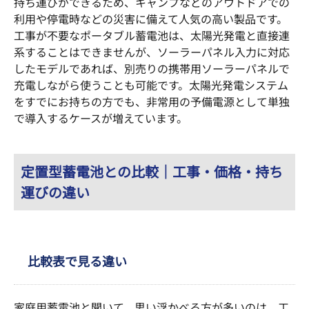
持ち運びができるため、キャンプなどのアウトドアでの
利用や停電時などの災害に備えて人気の高い製品です。
工事が不要なポータブル蓄電池は、太陽光発電と直接連
系することはできませんが、ソーラーパネル入力に対応
したモデルであれば、別売りの携帯用ソーラーパネルで
充電しながら使うことも可能です。太陽光発電システム
をすでにお持ちの方でも、非常用の予備電源として単独
で導入するケースが増えています。
定置型蓄電池との比較｜工事・価格・持ち
運びの違い
比較表で見る違い
家庭用蓄電池と聞いて、思い浮かべる方が多いのは、工