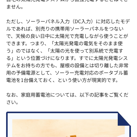
ません。
ただし、ソーラーパネル入力（DC入力）に対応したモデ
ルであれば、別売りの携帯用ソーラーパネルをつない
で、天候の良い日中に太陽光で充電しながら使うことが
できます。つまり、「太陽光発電の電気をそのまま使
う」のではなく、「太陽の光を使って別系統で充電す
る」という位置づけになります。すでに太陽光発電シス
テムをお持ちの方でも、屋根の設備とは切り離した非常
用の予備電源として、ソーラー充電対応のポータブル蓄
電池を1台備えておく、という使い方が現実的です。
なお、家庭用蓄電池については、以下の記事をご覧くだ
さい。