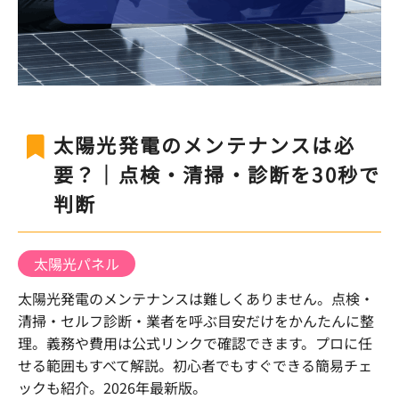
太陽光発電のメンテナンスは必
要？｜点検・清掃・診断を30秒で
判断
太陽光パネル
太陽光発電のメンテナンスは難しくありません。点検・
清掃・セルフ診断・業者を呼ぶ目安だけをかんたんに整
理。義務や費用は公式リンクで確認できます。プロに任
せる範囲もすべて解説。初心者でもすぐできる簡易チェ
ックも紹介。2026年最新版。