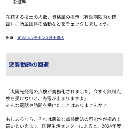
を証明
在籍する技士の人数、資格証の提示（有効期限内か確
認）、所属団体の活動などをチェックしましょう。
出典：
JPMAメンテナンス技士資格
悪質勧誘の回避
「太陽光発電の点検が義務化されました。今すぐ無料点
検を受けないと、売電が止まりますよ」
そんな電話や訪問を受けたことはありませんか？
もしあるなら、それは悪質な点検商法の可能性が極めて
高いといえます。国民生活センターによると、2024年度