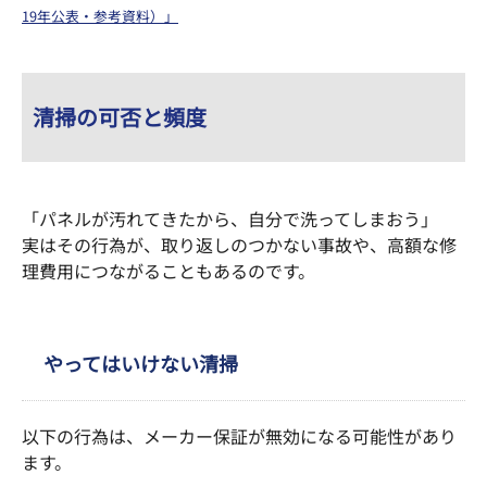
19年公表・参考資料）」
清掃の可否と頻度
「パネルが汚れてきたから、自分で洗ってしまおう」
実はその行為が、取り返しのつかない事故や、高額な修
理費用につながることもあるのです。
やってはいけない清掃
以下の行為は、メーカー保証が無効になる可能性があり
ます。