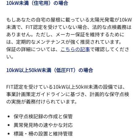
10kW未満（住宅用）の場合
もしあなたの自宅の屋根に載っている太陽光発電が10kW
未満で、FIT認定を受けていない場合、法的な点検義務は
ありません。ただし、メーカー保証を維持するために
は、定期的なメンテナンスが強く推奨されています。
保証の詳細については、
こちらの記事
で確認してくださ
い。
10kW以上50kW未満（低圧FIT）の場合
FIT認定を受けている10kW以上50kW未満の設備では、
事業計画策定ガイドラインに基づき、計画的な保守点検
の実施が義務付けられています。
保守点検記録の作成と保管
異常発見時の速やかな対応
標識・柵の設置と維持管理