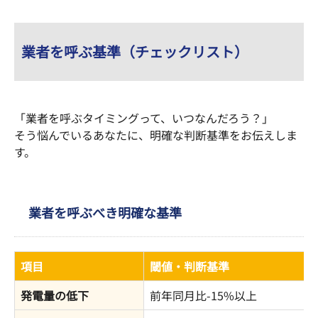
業者を呼ぶ基準（チェックリスト）
「業者を呼ぶタイミングって、いつなんだろう？」
そう悩んでいるあなたに、明確な判断基準をお伝えしま
す。
業者を呼ぶべき明確な基準
項目
閾値・判断基準
発電量の低下
前年同月比-15%以上