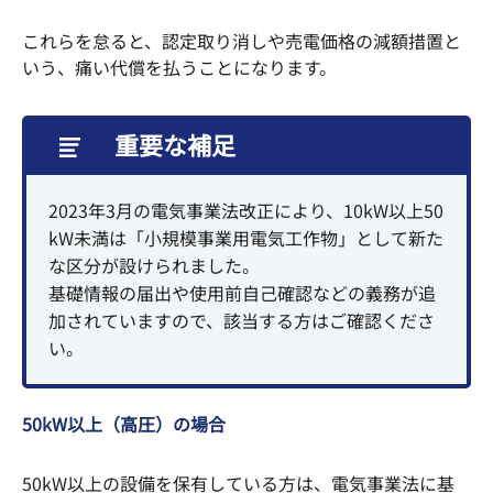
これらを怠ると、認定取り消しや売電価格の減額措置と
いう、痛い代償を払うことになります。
重要な補足
2023年3月の電気事業法改正により、10kW以上50
kW未満は「小規模事業用電気工作物」として新た
な区分が設けられました。
基礎情報の届出や使用前自己確認などの義務が追
加されていますので、該当する方はご確認くださ
い。
50kW以上（高圧）の場合
50kW以上の設備を保有している方は、電気事業法に基