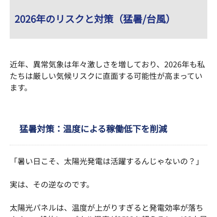
2026年のリスクと対策（猛暑/台風）
近年、異常気象は年々激しさを増しており、2026年も私
たちは厳しい気候リスクに直面する可能性が高まってい
ます。
猛暑対策：温度による稼働低下を削減
「暑い日こそ、太陽光発電は活躍するんじゃないの？」
実は、その逆なのです。
太陽光パネルは、温度が上がりすぎると発電効率が落ち