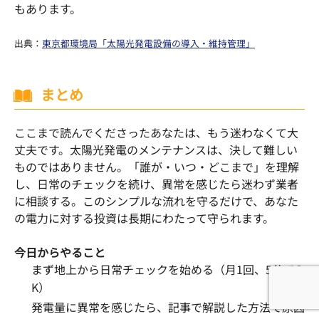
もあります。
出典：
東京都環境局「太陽光発電設備の導入・維持管理」
まとめ
ここまで読んでくださったあなたは、もう迷わなくて大
丈夫です。太陽光発電のメンテナンスは、決して難しい
ものではありません。「誰が・いつ・どこまで」を理解
し、日常のチェックを続け、異常を感じたら迷わず業者
に相談する。このシンプルな流れを守るだけで、あなた
の電力に対する投資は長期にわたって守られます。
今日からやること
まず地上から日常チェックを始める（月1回、5分でO
K）
発電量に異常を感じたら、記事で解説した方法で原因