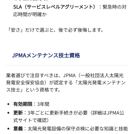
SLA（サービスレベルアグリーメント）
：緊急時の対
応時間が明確か
「安さ」だけで選ぶと、後で必ず後悔します。
JPMAメンテナンス技士資格
業者選びで注目すべきは、JPMA（一般社団法人太陽光
発電安全保安協会）が認定する「太陽光発電メンテナン
ス技士」という資格です。
有効期限
：3年間
更新
：3年ごとに更新手続きが必要（詳細はJPMA公
式サイトで確認）
意義
：太陽光発電設備の保守点検に必要な知識と技能