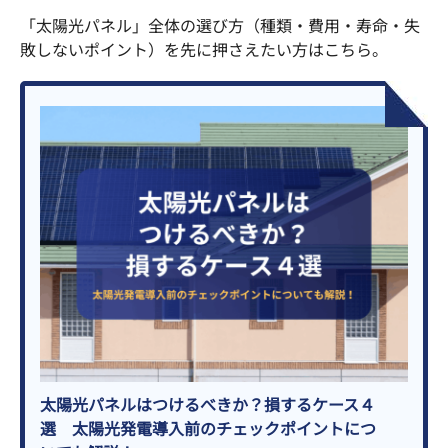
「太陽光パネル」全体の選び方（種類・費用・寿命・失
敗しないポイント）を先に押さえたい方はこちら。
太陽光パネルはつけるべきか？損するケース４
選 太陽光発電導入前のチェックポイントにつ