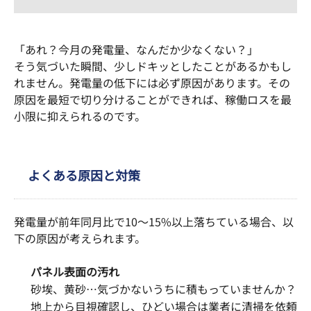
「あれ？今月の発電量、なんだか少なくない？」
そう気づいた瞬間、少しドキッとしたことがあるかもし
れません。発電量の低下には必ず原因があります。その
原因を最短で切り分けることができれば、稼働ロスを最
小限に抑えられるのです。
よくある原因と対策
発電量が前年同月比で10～15%以上落ちている場合、以
下の原因が考えられます。
パネル表面の汚れ
砂埃、黄砂…気づかないうちに積もっていませんか？
地上から目視確認し、ひどい場合は業者に清掃を依頼