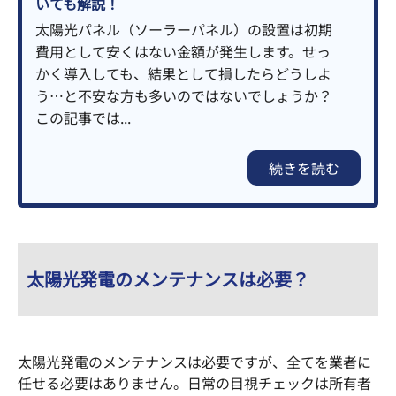
いても解説！
太陽光パネル（ソーラーパネル）の設置は初期
費用として安くはない金額が発生します。せっ
かく導入しても、結果として損したらどうしよ
う…と不安な方も多いのではないでしょうか？
この記事では...
続きを読む
太陽光発電のメンテナンスは必要？
太陽光発電のメンテナンスは必要ですが、全てを業者に
任せる必要はありません。日常の目視チェックは所有者