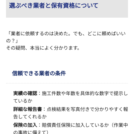
選ぶべき業者と保有資格について
「業者に依頼するのは決めた。でも、どこに頼めばいい
の？」
その疑問、本当によく分かります。
信頼できる業者の条件
実績の確認
：施工件数や年数を具体的な数字で提示し
ているか
詳細な報告書
：点検結果を写真付きで分かりやすく報
告してくれるか
保険の加入
：賠償責任保険に加入しているか（作業中
の事故に備えて）