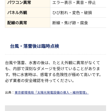
パワコン異常
エラー表示・異音・停止
パネル外観
ひび割れ・変色・破損
配線の異常
断線・焦げ跡・腐食
台風・落雷後は臨時点検
台風や落雷、水害の後は、たとえ外観に異常がなくて
も、内部で深刻なダメージを受けていることがありま
す。特に水害時は、感電する危険性が極めて高いです。
必ず業者の安全確認を待ってください。
出典：
東京都環境局「太陽光発電設備の導入・維持管理」