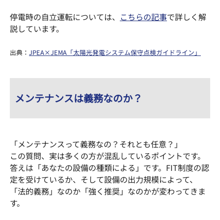
停電時の自立運転については、
こちらの記事
で詳しく解
説しています。
出典：
JPEA×JEMA「太陽光発電システム保守点検ガイドライン」
メンテナンスは義務なのか？
「メンテナンスって義務なの？それとも任意？」
この質問、実は多くの方が混乱しているポイントです。
答えは「あなたの設備の種類による」です。FIT制度の認
定を受けているか、そして設備の出力規模によって、
「法的義務」なのか「強く推奨」なのかが変わってきま
す。