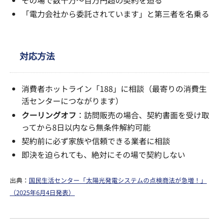
その場で数十万～百万円超の契約を迫る
「電力会社から委託されています」と第三者を名乗る
対応方法
消費者ホットライン「188」に相談（最寄りの消費生
活センターにつながります）
クーリングオフ
：訪問販売の場合、契約書面を受け取
ってから8日以内なら無条件解約可能
契約前に必ず家族や信頼できる業者に相談
即決を迫られても、絶対にその場で契約しない
出典：
国民生活センター「太陽光発電システムの点検商法が急増！」
（2025年6月4日発表）