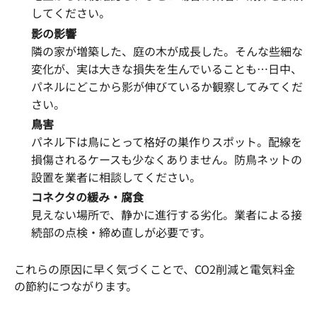
してください。
影の影響
隣の家が増築した、庭の木が成長した。そんな些細な
変化が、実は大きな損失を生んでいることも…日中、
パネルにどこから影が伸びているか観察してみてくだ
さい。
鳥害
パネル下は鳥にとって格好の巣作りスポット。配線を
損傷されるケースも少なくありません。防鳥ネットの
設置を業者に相談してください。
コネクタの緩み・腐食
見えない場所で、静かに進行する劣化。業者による接
続部の点検・締め直しが必要です。
これらの原因に早く気づくことで、CO2削減と電気料金
の節約につながります。