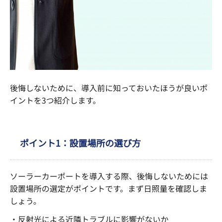
後悔しないために、導入前に知っておいたほうが良いポ
イントを3つ紹介します。
ポイント1：設置場所の選び方
ソーラーカーポートを導入する際、後悔しないためには
設置場所の選定がポイントです。まず日照量を確認しま
しょう。
・反射光による近隣トラブルに影響がないか