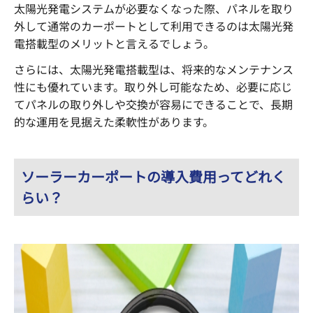
太陽光発電システムが必要なくなった際、パネルを取り
外して通常のカーポートとして利用できるのは太陽光発
電搭載型のメリットと言えるでしょう。
さらには、太陽光発電搭載型は、将来的なメンテナンス
性にも優れています。取り外し可能なため、必要に応じ
てパネルの取り外しや交換が容易にできることで、長期
的な運用を見据えた柔軟性があります。
ソーラーカーポートの導入費用ってどれく
らい？