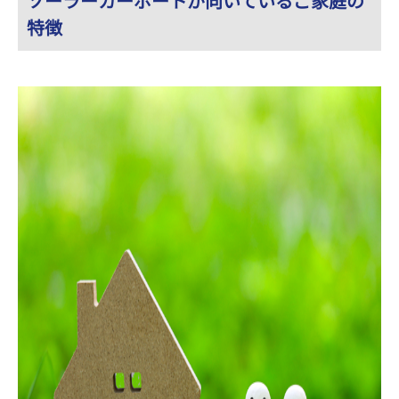
ソーラーカーポートが向いているご家庭の
特徴