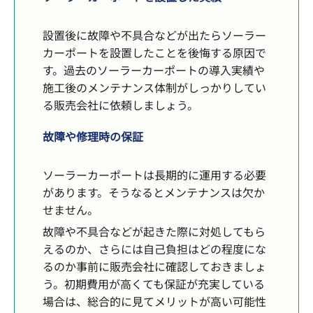
設置後に故障や不具合などが出たらソーラー
カーポートを設置したことを後悔する原因で
す。過去のソーラーカーポートの導入実績や
施工後のメンテナンス体制がしっかりしてい
る販売会社に依頼しましょう。
故障や修理時の保証
ソーラーカーポートは長期的に運用する必要
があります。そうなるとメンテナンスは欠か
せません。
故障や不具合などが起きた際に対処してもら
えるのか、さらには自己負担はどの程度にな
るのか事前に販売会社に確認しておきましょ
う。初期費用が高くても保証が充実している
場合は、総合的に見てメリットが高い可能性