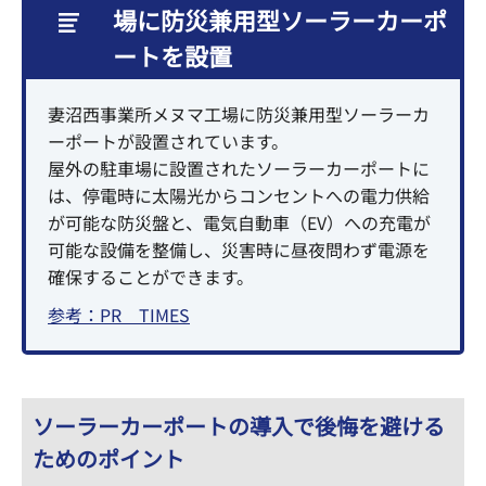
場に防災兼用型ソーラーカーポ
ートを設置
妻沼西事業所メヌマ工場に防災兼用型ソーラーカ
ーポートが設置されています。
屋外の駐車場に設置されたソーラーカーポートに
は、停電時に太陽光からコンセントへの電力供給
が可能な防災盤と、電気自動車（EV）への充電が
可能な設備を整備し、災害時に昼夜問わず電源を
確保することができます。
参考：PR TIMES
ソーラーカーポートの導入で後悔を避ける
ためのポイント