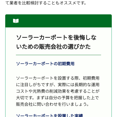
て業者を比較検討することもオススメです。
ソーラーカーポートを後悔しな
いための販売会社の選びかた
ソーラーカーポートの初期費用
ソーラーカーポートを設置する際、初期費用
に注目しがちですが、実際には長期的な運用
コストや光熱費の削減効果を考慮することが
大切です。まずは自分の予算を把握した上で
販売会社に問い合わせを行いましょう。
ソーラーカーポートを設置した実績