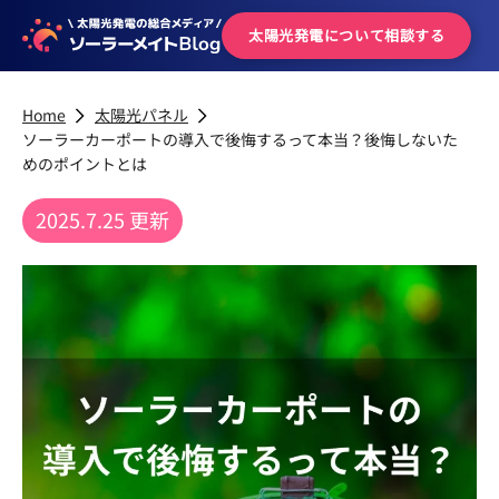
太陽光発電について
相談する
Home
太陽光パネル
ソーラーカーポートの導入で後悔するって本当？後悔しないた
めのポイントとは
2025.7.25 更新