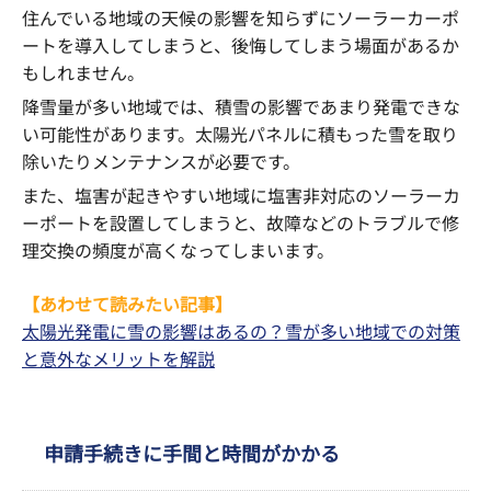
住んでいる地域の天候の影響を知らずにソーラーカーポ
ートを導入してしまうと、後悔してしまう場面があるか
もしれません。
降雪量が多い地域では、積雪の影響であまり発電できな
い可能性があります。太陽光パネルに積もった雪を取り
除いたりメンテナンスが必要です。
また、塩害が起きやすい地域に塩害非対応のソーラーカ
ーポートを設置してしまうと、故障などのトラブルで修
理交換の頻度が高くなってしまいます。
【あわせて読みたい記事】
太陽光発電に雪の影響はあるの？雪が多い地域での対策
と意外なメリットを解説
申請手続きに手間と時間がかかる