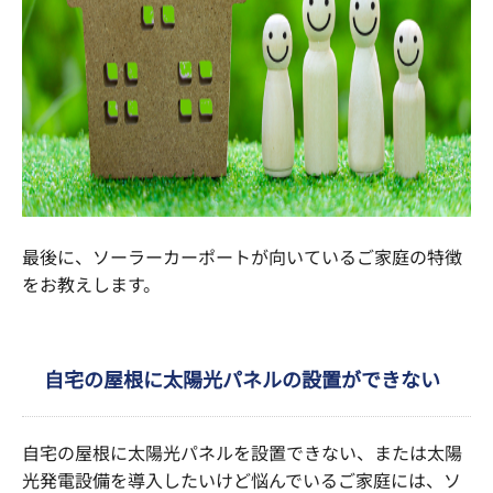
最後に、ソーラーカーポートが向いているご家庭の特徴
をお教えします。
自宅の屋根に太陽光パネルの設置ができない
自宅の屋根に太陽光パネルを設置できない、または太陽
光発電設備を導入したいけど悩んでいるご家庭には、ソ