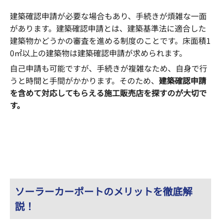
建築確認申請が必要な場合もあり、手続きが煩雑な一面
があります。建築確認申請とは、建築基準法に適合した
建築物かどうかの審査を進める制度のことです。床面積1
0㎡以上の建築物は建築確認申請が求められます。
自己申請も可能ですが、手続きが複雑なため、自身で行
うと時間と手間がかかります。そのため、
建築確認申請
を含めて対応してもらえる施工販売店を探すのが大切で
す。
ソーラーカーポートのメリットを徹底解
説！