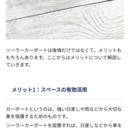
ソーラーカーポートは後悔だけではなくて、メリットも
もちろんあります。ここからはメリットについて解説し
ていきます。
メリット1：スペースの有効活用
カーポートというのは、強い日差しや雨などから大切な
車を保護するためのものです。
ソーラーカーポートを設置すれば、日差しなどから車を