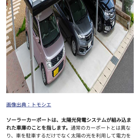
画像出典：トモシエ
ソーラーカーポートは、太陽光発電システムが組み込ま
れた車庫のことを指します。
通常のカーポートとは異な
り、車を駐車するだけでなく太陽の光を利用して電力を