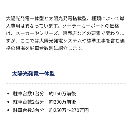
太陽光発電一体型と太陽光発電搭載型、種類によって導
入費用は異なっています。ソーラーカーポートの価格
は、メーカーやシリーズ、販売店などの要素で変わりま
すが、ここでは太陽光発電システムや標準工事を含む価
格の相場を駐車台数別に紹介します。
太陽光発電一体型
駐車台数1台分 約150万前後
駐車台数2台分 約200万前後
駐車台数3台分 約250万～270万円