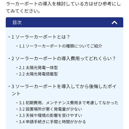
ラーカーポートの導入を検討している方はぜひ参考にし
てみてください。
目次
1
ソーラーカーポートとは？
1.1
ソーラーカーポートの種類についてご紹介
2
ソーラーカーポートの導入費用ってどれくらい？
2.1
太陽光発電一体型
2.2
太陽光発電搭載型
3
ソーラーカーポートを導入してから後悔したポイ
ント
3.1
初期費用、メンテナンス費用まで考慮してなかった
3.2
設置場所が悪く発電量が少ない
3.3
天候や環境の影響を受けやすい
3.4
申請手続きに手間と時間がかかる