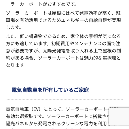
ーラーカーポートがおすすめです。
ソーラーカーポートは屋根に比べて発電効率が高く、駐
車場を有効活用できるためエネルギーの自給自足が実現
します。
また、低い構造物であるため、家全体の景観が気になる
方にも適しています。初期費用やメンテナンスの面で注
意が必要ですが、太陽光発電を取り入れる上で屋根の制
約がある場合、ソーラーカーポートは魅力的な選択肢と
なります。
電気自動車を所有しているご家庭
電気自動車（EV）にとって、ソーラーカーポートは特に
有効な選択肢です。ソーラーカーポートに搭載された太
陽光パネルから発電されるクリーンな電力を利用してEV