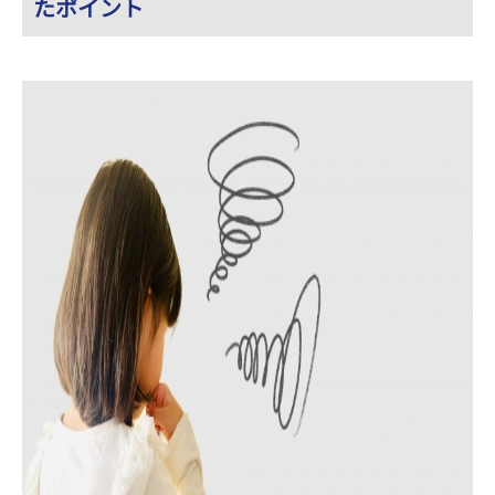
たポイント