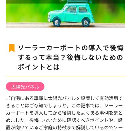
ソーラーカーポートの導入で後悔
するって本当？後悔しないための
ポイントとは
太陽光パネル
ご自宅にある車庫に太陽光パネルを設置して有効活用で
きることはご存知でしょうか。この記事では、ソーラー
カーポートを導入してから後悔したよくある事例をまと
めました。後悔しないために確認すべきポイントや、設
置が向いているご家庭の特徴まで解説しているのでソー