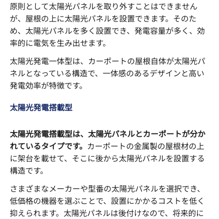
原則として太陽光パネルを取り外すことはできません
が、屋根の上に太陽光パネルを設置できます。そのた
め、太陽光パネルを多く設置でき、発電容量が多く、効
率的に電気を生み出せます。
太陽光発電一体型は、カーポートの屋根自体が太陽光パ
ネルとなっている構造で、一体感のあるデザインと高い
発電効率が特徴です。
太陽光発電搭載型
太陽光発電搭載型は、太陽光パネルとカーポートが分か
れているタイプです。
カーポートの金属製の屋根材の上
に架台を載せて、そこに後から太陽光パネルを設置する
構造です。
さまざまなメーカーや型番の太陽光パネルを選択でき、
低価格の機器を選ぶことで、設置にかかるコストを低く
抑えられます。太陽光パネルは後付けなので、将来的に