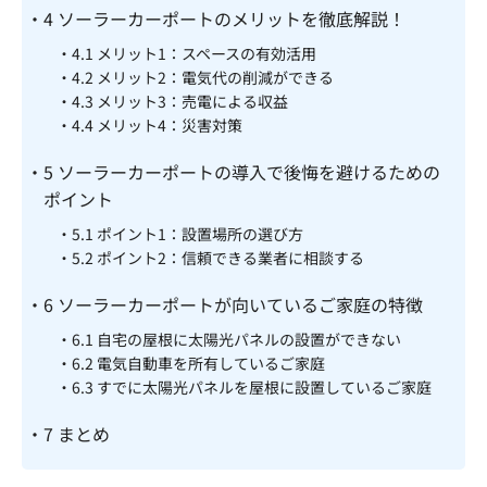
4
ソーラーカーポートのメリットを徹底解説！
4.1
メリット1：スペースの有効活用
4.2
メリット2：電気代の削減ができる
4.3
メリット3：売電による収益
4.4
メリット4：災害対策
5
ソーラーカーポートの導入で後悔を避けるための
ポイント
5.1
ポイント1：設置場所の選び方
5.2
ポイント2：信頼できる業者に相談する
6
ソーラーカーポートが向いているご家庭の特徴
6.1
自宅の屋根に太陽光パネルの設置ができない
6.2
電気自動車を所有しているご家庭
6.3
すでに太陽光パネルを屋根に設置しているご家庭
7
まとめ