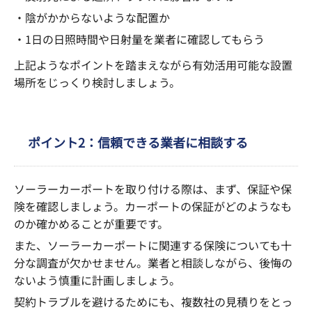
・陰がかからないような配置か
・1日の日照時間や日射量を業者に確認してもらう
上記ようなポイントを踏まえながら有効活用可能な設置
場所をじっくり検討しましょう。
ポイント2：信頼できる業者に相談する
ソーラーカーポートを取り付ける際は、まず、保証や保
険を確認しましょう。カーポートの保証がどのようなも
のか確かめることが重要です。
また、ソーラーカーポートに関連する保険についても十
分な調査が欠かせません。業者と相談しながら、後悔の
ないよう慎重に計画しましょう。
契約トラブルを避けるためにも、複数社の見積りをとっ