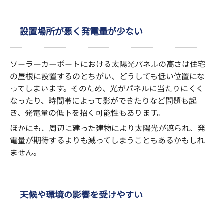
設置場所が悪く発電量が少ない
ソーラーカーポートにおける太陽光パネルの高さは住宅
の屋根に設置するのとちがい、どうしても低い位置にな
ってしまいます。そのため、光がパネルに当たりにくく
なったり、時間帯によって影ができたりなど問題も起
き、発電量の低下を招く可能性もあります。
ほかにも、周辺に建った建物により太陽光が遮られ、発
電量が期待するよりも減ってしまうこともあるかもしれ
ません。
天候や環境の影響を受けやすい