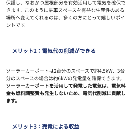
保護し、なおかつ屋根部分を有効活用して電気を確保で
きます。このように駐車スペースを有益な生産性のある
場所へ変えてくれるのは、多くの方にとって嬉しいポイ
ントです。
メリット2：電気代の削減ができる
ソーラーカーポートは2台分のスペースで約4.5kW、3台
分のスペースの場合は約6kWの発電量を確保できます。
ソーラーカーポートを活用して発電した電気は、電気料
金も燃料調整費も発生しないため、電気代削減に貢献し
ます。
メリット3：売電による収益