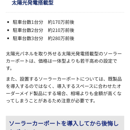
太陽光発電搭載型
駐車台数1台分 約170万前後
駐車台数2台分 約210万前後
駐車台数3台分 約280万前後
太陽光パネルを取り外せる太陽光発電搭載型のソーラー
カーポートは、価格は一体型よりも若干高めの設定で
す。
また、設置するソーラーカーポートについては、既製品
を導入するのではなく、導入するスペースに合わせたオ
ーダーメイド製品にする場合、相場よりも金額が高くな
ってしまうことがあるため注意が必要です。
ソーラーカーポートを導入してから後悔し