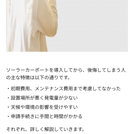
ソーラーカーポートを導入してから、後悔してしまう人
の主な特徴は以下の通りです。
・初期費用、メンテナンス費用まで考慮してなかった
・設置場所が悪く発電量が少ない
・天候や環境の影響を受けやすい
・申請手続きに手間と時間がかかる
それぞれ、詳しく解説していきます。