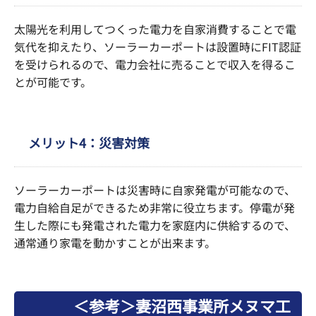
太陽光を利用してつくった電力を自家消費することで電
気代を抑えたり、ソーラーカーポートは設置時にFIT認証
を受けられるので、電力会社に売ることで収入を得るこ
とが可能です。
メリット4：災害対策
ソーラーカーポートは災害時に自家発電が可能なので、
電力自給自足ができるため非常に役立ちます。停電が発
生した際にも発電された電力を家庭内に供給するので、
通常通り家電を動かすことが出来ます。
＜参考＞妻沼西事業所メヌマ工