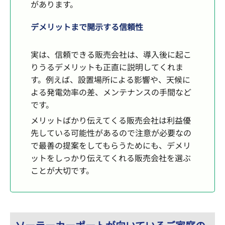
があります。
デメリットまで開示する信頼性
実は、信頼できる販売会社は、導入後に起こ
りうるデメリットも正直に説明してくれま
す。例えば、設置場所による影響や、天候に
よる発電効率の差、メンテナンスの手間など
です。
メリットばかり伝えてくる販売会社は利益優
先している可能性があるので注意が必要なの
で最善の提案をしてもらうためにも、デメリ
ットをしっかり伝えてくれる販売会社を選ぶ
ことが大切です。