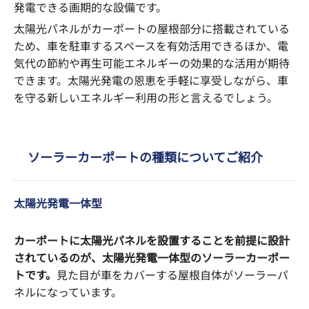
発電できる画期的な設備です。
太陽光パネルがカーポートの屋根部分に搭載されている
ため、車を駐車するスペースを有効活用できるほか、電
気代の節約や再生可能エネルギーの効果的な活用が期待
できます。太陽光発電の恩恵を手軽に享受しながら、車
を守る新しいエネルギー利用の形と言えるでしょう。
ソーラーカーポートの種類についてご紹介
太陽光発電一体型
カーポートに太陽光パネルを設置することを前提に設計
されているのが、太陽光発電一体型のソーラーカーポー
トです。
見た目が車をカバーする屋根自体がソーラーパ
ネルになっています。