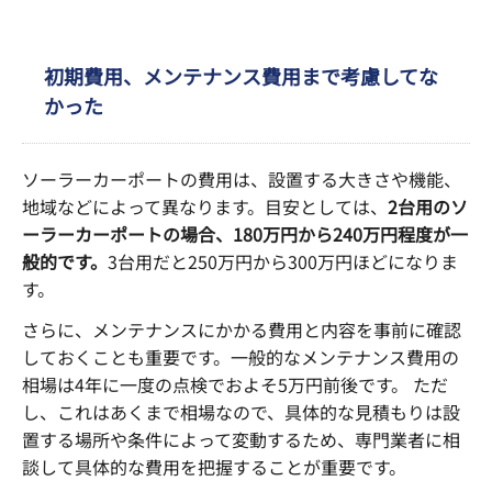
初期費用、メンテナンス費用まで考慮してな
かった
ソーラーカーポートの費用は、設置する大きさや機能、
地域などによって異なります。目安としては、
2台用のソ
ーラーカーポートの場合、180万円から240万円程度が一
般的です。
3台用だと250万円から300万円ほどになりま
す。
さらに、メンテナンスにかかる費用と内容を事前に確認
しておくことも重要です。一般的なメンテナンス費用の
相場は4年に一度の点検でおよそ5万円前後です。 ただ
し、これはあくまで相場なので、具体的な見積もりは設
置する場所や条件によって変動するため、専門業者に相
談して具体的な費用を把握することが重要です。